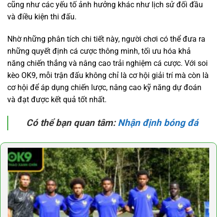
cũng như các yếu tố ảnh hưởng khác như lịch sử đối đầu
và điều kiện thi đấu.
Nhờ những phân tích chi tiết này, người chơi có thể đưa ra
những quyết định cá cược thông minh, tối ưu hóa khả
năng chiến thắng và nâng cao trải nghiệm cá cược. Với soi
kèo OK9, mỗi trận đấu không chỉ là cơ hội giải trí mà còn là
cơ hội để áp dụng chiến lược, nâng cao kỹ năng dự đoán
và đạt được kết quả tốt nhất.
Có thể bạn quan tâm:
Nhận định bóng đá