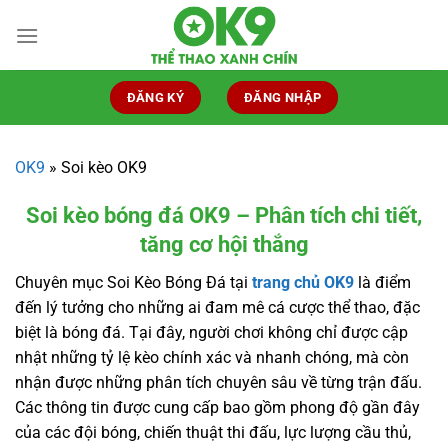
Chuyển
đến
nội
dung
ĐĂNG KÝ
ĐĂNG NHẬP
OK9
»
Soi kèo OK9
Soi kèo bóng đá OK9 – Phân tích chi tiết,
tăng cơ hội thắng
Chuyên mục Soi Kèo Bóng Đá tại
trang chủ OK9
là điểm
đến lý tưởng cho những ai đam mê cá cược thể thao, đặc
biệt là bóng đá. Tại đây, người chơi không chỉ được cập
nhật những tỷ lệ kèo chính xác và nhanh chóng, mà còn
nhận được những phân tích chuyên sâu về từng trận đấu.
Các thông tin được cung cấp bao gồm phong độ gần đây
của các đội bóng, chiến thuật thi đấu, lực lượng cầu thủ,