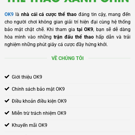
OK9
là
nhà cái cá cược thể thao
đáng tin cậy, mang đến
cho người chơi không gian giải trí hiện đại cùng hệ thống
bảo mật chặt chẽ. Khi tham gia
tại OK9
, bạn sẽ dễ dàng
hòa mình vào những
trận đấu thể thao
hấp dẫn và trải
nghiệm những phút giây cá cược đầy hứng khởi.
VỀ CHÚNG TÔI
Giới thiệu OK9
Chính sách bảo mật OK9
Điều khoản điều kiện OK9
Miễn trừ trách nhiệm OK9
Khuyến mãi OK9