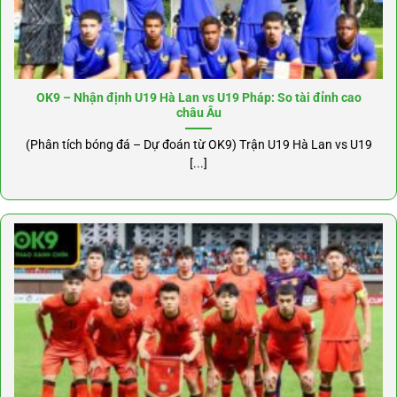
OK9 – Nhận định U19 Hà Lan vs U19 Pháp: So tài đỉnh cao
châu Âu
(Phân tích bóng đá – Dự đoán từ OK9) Trận U19 Hà Lan vs U19
[...]