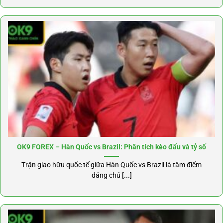
OK9 FOREX – Hàn Quốc vs Brazil: Phân tích kèo đấu và tỷ số
Trận giao hữu quốc tế giữa Hàn Quốc vs Brazil là tâm điểm
đáng chú [...]