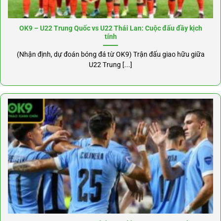
OK9 – U22 Trung Quốc vs U22 Thái Lan: Cuộc đấu đầy kịch
tính
(Nhận định, dự đoán bóng đá từ OK9) Trận đấu giao hữu giữa
U22 Trung [...]