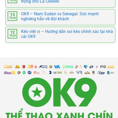
Th10
trọng cho La Celeste
OK9 – Nam Sudan vs Senegal: Sức mạnh
13
Th10
nghiêng hẳn về đội khách
Kèo việt vị – Hướng dẫn soi kèo chính xác tại nhà
12
Th10
cái OK9