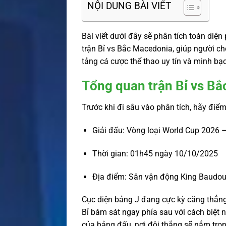
NỘI DUNG BÀI VIẾT
Bài viết dưới đây sẽ phân tích toàn diện
trận Bỉ vs Bắc Macedonia, giúp người ch
tảng cá cược thể thao uy tín và minh bạ
Tổng quan trận Bỉ vs B
Trước khi đi sâu vào phân tích, hãy điể
Giải đấu: Vòng loại World Cup 2026 
Thời gian: 01h45 ngày 10/10/2025
Địa điểm: Sân vận động King Baudoui
Cục diện bảng J đang cực kỳ căng thẳng
Bỉ bám sát ngay phía sau với cách biệt 
của bảng đấu, nơi đội thắng sẽ nắm tron