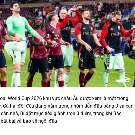
loại World Cup 2026 khu vực châu Âu được xem là một trong
y. Cả hai đội đều đang nằm trong nhóm dẫn đầu bảng J và cần
ế sân nhà, Bỉ đặt mục tiêu giành trọn 3 điểm, trong khi Bắc
bất bại và bảo vệ ngôi đầu.