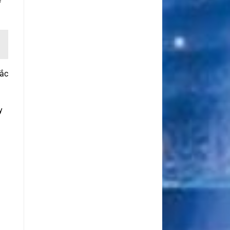
Bắc
y