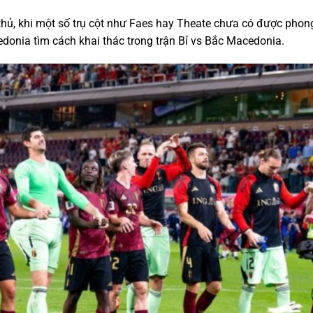
thủ, khi một số trụ cột như Faes hay Theate chưa có được phon
donia tìm cách khai thác trong trận Bỉ vs Bắc Macedonia.