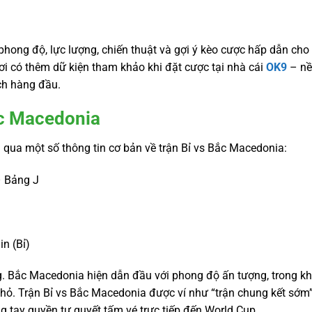
 phong độ, lực lượng, chiến thuật và gợi ý kèo cược hấp dẫn cho
ơi có thêm dữ kiện tham khảo khi đặt cược tại nhà cái
OK9
– nề
ch hàng đầu.
ắc Macedonia
m qua một số thông tin cơ bản về trận Bỉ vs Bắc Macedonia:
– Bảng J
n (Bỉ)
. Bắc Macedonia hiện dẫn đầu với phong độ ấn tượng, trong kh
nhỏ. Trận Bỉ vs Bắc Macedonia được ví như “trận chung kết sớm
g tay quyền tự quyết tấm vé trực tiếp đến World Cup.