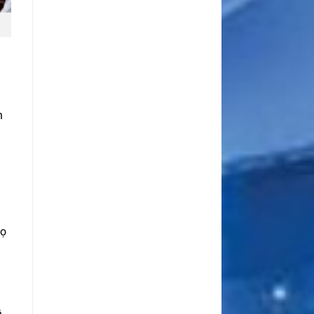
n
họ
ề