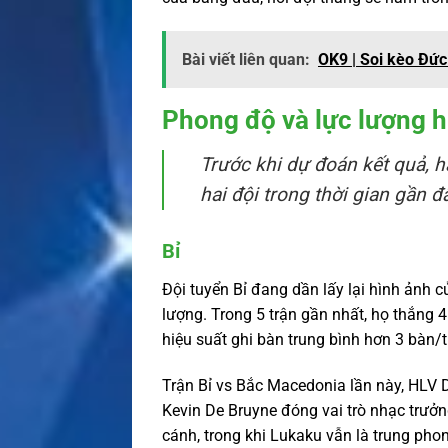
Bài viết liên quan:
OK9 | Soi kèo Đứ
Phong độ và lực lượng hi
Trước khi dự đoán kết quả, h
hai đội trong thời gian gần đ
Bỉ
Đội tuyển Bỉ đang dần lấy lại hình ảnh 
lượng. Trong 5 trận gần nhất, họ thắng 4
hiệu suất ghi bàn trung bình hơn 3 bàn/t
Trận Bỉ vs Bắc Macedonia lần này, HLV D
Kevin De Bruyne đóng vai trò nhạc trưở
cánh, trong khi Lukaku vẫn là trung phon