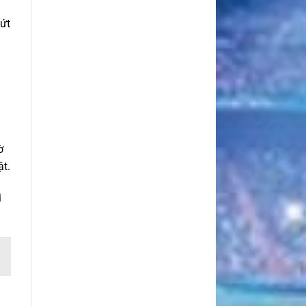
dứt
ờ
ật.
i