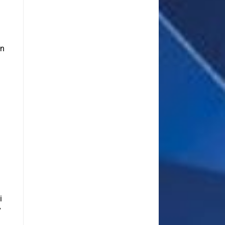
n
i
”