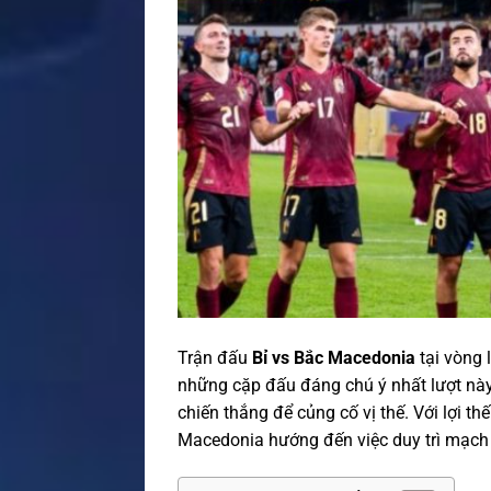
Trận đấu
Bỉ vs Bắc Macedonia
tại vòng 
những cặp đấu đáng chú ý nhất lượt nà
chiến thắng để củng cố vị thế. Với lợi th
Macedonia hướng đến việc duy trì mạch 