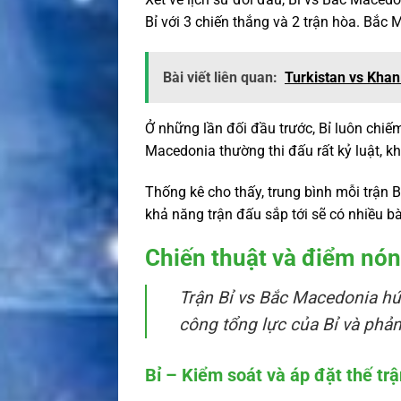
Bỉ với 3 chiến thắng và 2 trận hòa. Bắc
Bài viết liên quan:
Turkistan vs Khan
Ở những lần đối đầu trước, Bỉ luôn chiế
Macedonia thường thi đấu rất kỷ luật, k
Thống kê cho thấy, trung bình mỗi trận 
khả năng trận đấu sắp tới sẽ có nhiều b
Chiến thuật và điểm nón
Trận Bỉ vs Bắc Macedonia hứa
công tổng lực của Bỉ và phả
Bỉ – Kiểm soát và áp đặt thế tr