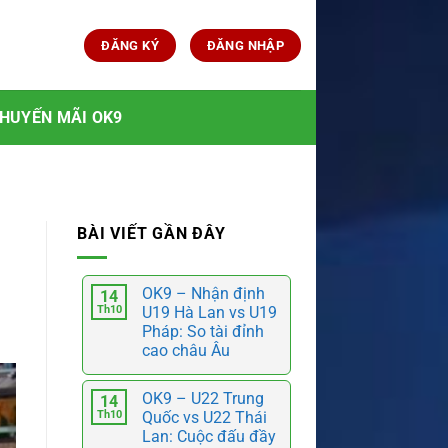
ĐĂNG KÝ
ĐĂNG NHẬP
HUYẾN MÃI OK9
BÀI VIẾT GẦN ĐÂY
OK9 – Nhận định
14
Th10
U19 Hà Lan vs U19
Pháp: So tài đỉnh
cao châu Âu
OK9 – U22 Trung
14
Th10
Quốc vs U22 Thái
Lan: Cuộc đấu đầy