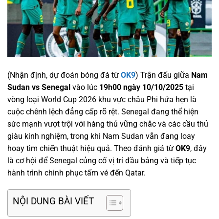
(Nhận định, dự đoán bóng đá từ
OK9
) Trận đấu giữa
Nam
Sudan vs Senegal
vào lúc
19h00 ngày 10/10/2025
tại
vòng loại World Cup 2026 khu vực châu Phi hứa hẹn là
cuộc chênh lệch đẳng cấp rõ rệt. Senegal đang thể hiện
sức mạnh vượt trội với hàng thủ vững chắc và các cầu thủ
giàu kinh nghiệm, trong khi Nam Sudan vẫn đang loay
hoay tìm chiến thuật hiệu quả. Theo đánh giá từ
OK9
, đây
là cơ hội để Senegal củng cố vị trí đầu bảng và tiếp tục
hành trình chinh phục tấm vé đến Qatar.
NỘI DUNG BÀI VIẾT