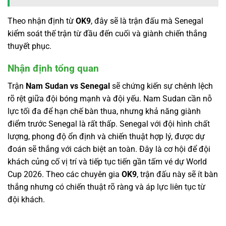
Theo nhận định từ
OK9
, đây sẽ là trận đấu mà Senegal
kiểm soát thế trận từ đầu đến cuối và giành chiến thắng
thuyết phục.
Nhận định tổng quan
Trận
Nam Sudan vs Senegal
sẽ chứng kiến sự chênh lệch
rõ rệt giữa đội bóng mạnh và đội yếu. Nam Sudan cần nỗ
lực tối đa để hạn chế bàn thua, nhưng khả năng giành
điểm trước Senegal là rất thấp. Senegal với đội hình chất
lượng, phong độ ổn định và chiến thuật hợp lý, được dự
đoán sẽ thắng với cách biệt an toàn. Đây là cơ hội để đội
khách củng cố vị trí và tiếp tục tiến gần tấm vé dự World
Cup 2026. Theo các chuyên gia
OK9
, trận đấu này sẽ ít bàn
thắng nhưng có chiến thuật rõ ràng và áp lực liên tục từ
đội khách.