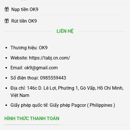
Nạp tiền OK9
Rút tiền OK9
LIÊN HỆ
Thương hiệu: OK9
Website: https://tabj.cn.com/
Email: ok9@gmail.com
Số điện thoại: 0985559443
Địa chỉ: 146c D. Lê Lợi, Phường 1, Gò Vấp, Hồ Chí Minh,
Việt Nam
Giấy phép quốc tế: Giấy phép Pagcor ( Philippines )
HÌNH THỨC THANH TOÁN