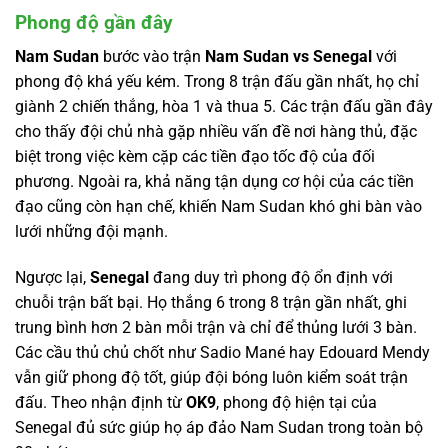
Phong độ gần đây
Nam Sudan
bước vào trận
Nam Sudan vs Senegal
với
phong độ khá yếu kém. Trong 8 trận đấu gần nhất, họ chỉ
giành 2 chiến thắng, hòa 1 và thua 5. Các trận đấu gần đây
cho thấy đội chủ nhà gặp nhiều vấn đề nơi hàng thủ, đặc
biệt trong việc kèm cặp các tiền đạo tốc độ của đối
phương. Ngoài ra, khả năng tận dụng cơ hội của các tiền
đạo cũng còn hạn chế, khiến Nam Sudan khó ghi bàn vào
lưới những đội mạnh.
Ngược lại,
Senegal
đang duy trì phong độ ổn định với
chuỗi trận bất bại. Họ thắng 6 trong 8 trận gần nhất, ghi
trung bình hơn 2 bàn mỗi trận và chỉ để thủng lưới 3 bàn.
Các cầu thủ chủ chốt như Sadio Mané hay Edouard Mendy
vẫn giữ phong độ tốt, giúp đội bóng luôn kiểm soát trận
đấu. Theo nhận định từ
OK9
, phong độ hiện tại của
Senegal đủ sức giúp họ áp đảo Nam Sudan trong toàn bộ