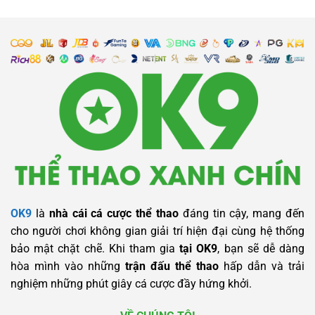
OK9
là
nhà cái cá cược thể thao
đáng tin cậy, mang đến
cho người chơi không gian giải trí hiện đại cùng hệ thống
bảo mật chặt chẽ. Khi tham gia
tại OK9
, bạn sẽ dễ dàng
hòa mình vào những
trận đấu thể thao
hấp dẫn và trải
nghiệm những phút giây cá cược đầy hứng khởi.