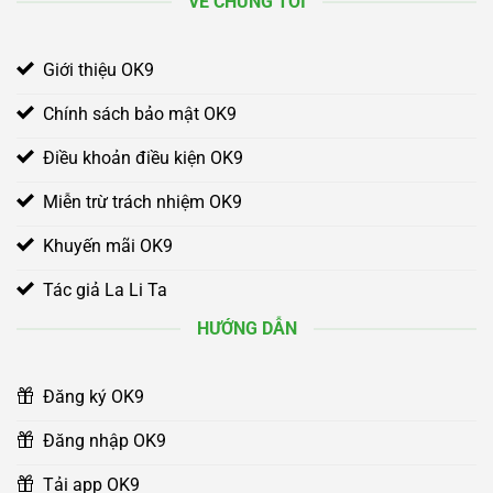
VỀ CHÚNG TÔI
Giới thiệu OK9
Chính sách bảo mật OK9
Điều khoản điều kiện OK9
Miễn trừ trách nhiệm OK9
Khuyến mãi OK9
Tác giả La Li Ta
HƯỚNG DẪN
Đăng ký OK9
Đăng nhập OK9
Tải app OK9