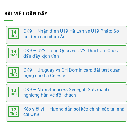
BÀI VIẾT GẦN ĐÂY
OK9 – Nhận định U19 Hà Lan vs U19 Pháp: So
14
Th10
tài đỉnh cao châu Âu
OK9 – U22 Trung Quốc vs U22 Thái Lan: Cuộc
14
Th10
đấu đầy kịch tính
OK9 – Uruguay vs CH Dominican: Bài test quan
13
Th10
trọng cho La Celeste
OK9 – Nam Sudan vs Senegal: Sức mạnh
13
Th10
nghiêng hẳn về đội khách
Kèo việt vị – Hướng dẫn soi kèo chính xác tại nhà
12
Th10
cái OK9