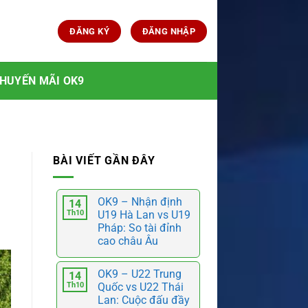
ĐĂNG KÝ
ĐĂNG NHẬP
HUYẾN MÃI OK9
BÀI VIẾT GẦN ĐÂY
OK9 – Nhận định
14
Th10
U19 Hà Lan vs U19
Pháp: So tài đỉnh
cao châu Âu
OK9 – U22 Trung
14
Th10
Quốc vs U22 Thái
Lan: Cuộc đấu đầy