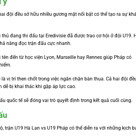
 ý
ai đội đều sở hữu nhiều gương mặt nổi bật có thể tạo ra sự kh
thủ đang thi đấu tại Eredivisie đã được trao cơ hội ở đội U19. 
khả năng đọc trận đấu cực nhanh.
tên đến từ học viện Lyon, Marseille hay Rennes giúp Pháp có
hiểm.
là vị trí then chốt trong việc ngăn chặn bàn thua. Cả hai đội đề
dễ bị khai thác khi gặp áp lực cao.
đấu quốc tế sẽ đóng vai trò quyết định trong kết quả cuối cùng.
ấu
ộ, trận U19 Hà Lan vs U19 Pháp có thể diễn ra với những kịch b