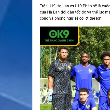
Trận U19 Hà Lan vs U19 Pháp sẽ là cuộc đ
của Hà Lan đối đầu tốc độ và thể lực m
công và phòng ngự sẽ có lợi thế lớn.