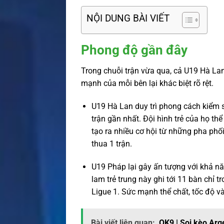
NỘI DUNG BÀI VIẾT
Phong độ gần đây
Trong chuỗi trận vừa qua, cả U19 Hà La
mạnh của mỗi bên lại khác biệt rõ rệt.
U19 Hà Lan duy trì phong cách kiểm 
trận gần nhất. Đội hình trẻ của họ t
tạo ra nhiều cơ hội từ những pha phối
thua 1 trận.
U19 Pháp lại gây ấn tượng với khả nă
lam trẻ trung này ghi tới 11 bàn chỉ 
Ligue 1. Sức mạnh thể chất, tốc độ v
Bài viết liên quan:
OK9 | Soi kèo Arg