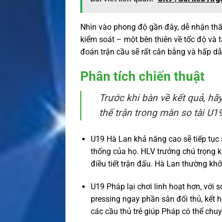
Nhìn vào phong độ gần đây, dễ nhận thấ
kiểm soát – một bên thiên về tốc độ và t
đoán trận cầu sẽ rất cân bằng và hấp dẫ
Phân tích chiến thuật
Trước khi bàn về kết quả, hãy
thế trận trong màn so tài U1
U19 Hà Lan khả năng cao sẽ tiếp tục 
thống của họ. HLV trưởng chú trọng k
điều tiết trận đấu. Hà Lan thường kh
U19 Pháp lại chơi linh hoạt hơn, với 
pressing ngay phần sân đối thủ, kết
các cầu thủ trẻ giúp Pháp có thể chuy