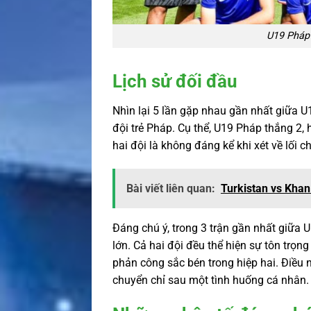
U19 Pháp 
Lịch sử đối đầu
Nhìn lại 5 lần gặp nhau gần nhất giữa 
đội trẻ Pháp. Cụ thể, U19 Pháp thắng 2, 
hai đội là không đáng kể khi xét về lối c
Bài viết liên quan:
Turkistan vs Khan
Đáng chú ý, trong 3 trận gần nhất giữa 
lớn. Cả hai đội đều thể hiện sự tôn trọn
phản công sắc bén trong hiệp hai. Điều n
chuyển chỉ sau một tình huống cá nhân.