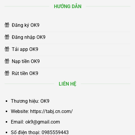
HƯỚNG DẪN
Đăng ký OK9
Đăng nhập OK9
Tải app OK9
Nạp tiền OK9
Rút tiền OK9
LIÊN HỆ
Thương hiệu: OK9
Website: https://tabj.cn.com/
Email: ok9@gmail.com
Số điện thoại: 0985559443