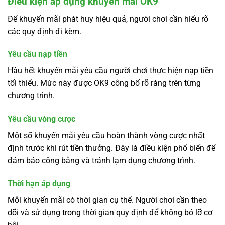
Điều kiện áp dụng khuyến mãi OK9
Để khuyến mãi phát huy hiệu quả, người chơi cần hiểu rõ
các quy định đi kèm.
Yêu cầu nạp tiền
Hầu hết khuyến mãi yêu cầu người chơi thực hiện nạp tiền
tối thiểu. Mức này được OK9 công bố rõ ràng trên từng
chương trình.
Yêu cầu vòng cược
Một số khuyến mãi yêu cầu hoàn thành vòng cược nhất
định trước khi rút tiền thưởng. Đây là điều kiện phổ biến để
đảm bảo công bằng và tránh lạm dụng chương trình.
Thời hạn áp dụng
Mỗi khuyến mãi có thời gian cụ thể. Người chơi cần theo
dõi và sử dụng trong thời gian quy định để không bỏ lỡ cơ