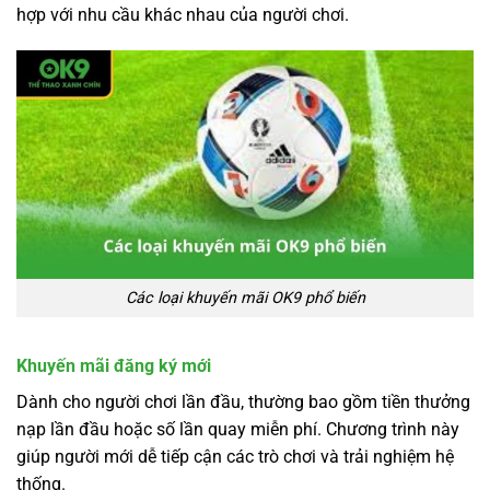
hợp với nhu cầu khác nhau của người chơi.
Các loại khuyến mãi OK9 phổ biến
Khuyến mãi đăng ký mới
Dành cho người chơi lần đầu, thường bao gồm tiền thưởng
nạp lần đầu hoặc số lần quay miễn phí. Chương trình này
giúp người mới dễ tiếp cận các trò chơi và trải nghiệm hệ
thống.