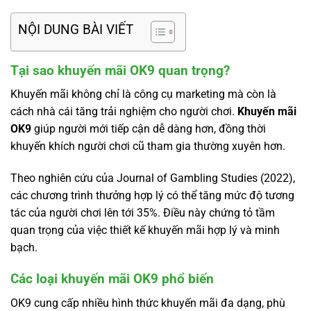
NỘI DUNG BÀI VIẾT
Tại sao khuyến mãi OK9 quan trọng?
Khuyến mãi không chỉ là công cụ marketing mà còn là
cách nhà cái tăng trải nghiệm cho người chơi.
Khuyến mãi
OK9
giúp người mới tiếp cận dễ dàng hơn, đồng thời
khuyến khích người chơi cũ tham gia thường xuyên hơn.
Theo nghiên cứu của Journal of Gambling Studies (2022),
các chương trình thưởng hợp lý có thể tăng mức độ tương
tác của người chơi lên tới 35%. Điều này chứng tỏ tầm
quan trọng của việc thiết kế khuyến mãi hợp lý và minh
bạch.
Các loại khuyến mãi OK9 phổ biến
OK9 cung cấp nhiều hình thức khuyến mãi đa dạng, phù