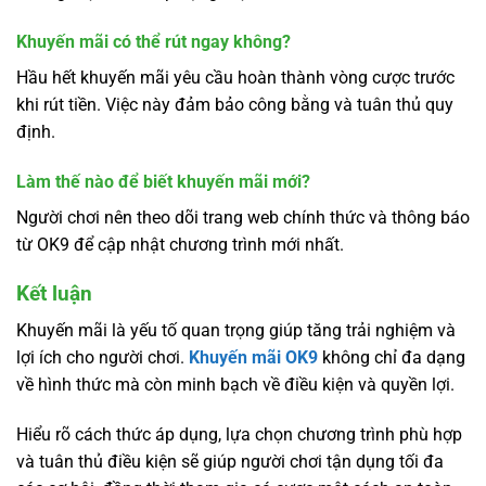
Khuyến mãi có thể rút ngay không?
Hầu hết khuyến mãi yêu cầu hoàn thành vòng cược trước
khi rút tiền. Việc này đảm bảo công bằng và tuân thủ quy
định.
Làm thế nào để biết khuyến mãi mới?
Người chơi nên theo dõi trang web chính thức và thông báo
từ OK9 để cập nhật chương trình mới nhất.
Kết luận
Khuyến mãi là yếu tố quan trọng giúp tăng trải nghiệm và
lợi ích cho người chơi.
Khuyến mãi OK9
không chỉ đa dạng
về hình thức mà còn minh bạch về điều kiện và quyền lợi.
Hiểu rõ cách thức áp dụng, lựa chọn chương trình phù hợp
và tuân thủ điều kiện sẽ giúp người chơi tận dụng tối đa