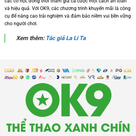
các cơ hội, đồng thời tham gia cá cược một cách an toàn
và hiệu quả. Với OK9, các chương trình khuyến mãi là công
cụ để nâng cao trải nghiệm và đảm bảo niềm vui bền vững
cho người chơi.
Xem thêm:
Tác giả La Li Ta