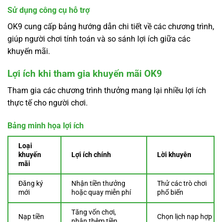
Sử dụng công cụ hỗ trợ
OK9 cung cấp bảng hướng dẫn chi tiết về các chương trình,
giúp người chơi tính toán và so sánh lợi ích giữa các
khuyến mãi.
Lợi ích khi tham gia khuyến mãi OK9
Tham gia các chương trình thưởng mang lại nhiều lợi ích
thực tế cho người chơi.
Bảng minh họa lợi ích
Loại
khuyến
Lợi ích chính
Lời khuyên
mãi
Đăng ký
Nhận tiền thưởng
Thử các trò chơi
mới
hoặc quay miễn phí
phổ biến
Tăng vốn chơi,
Nạp tiền
Chọn lịch nạp hợp
nhận thêm tiền