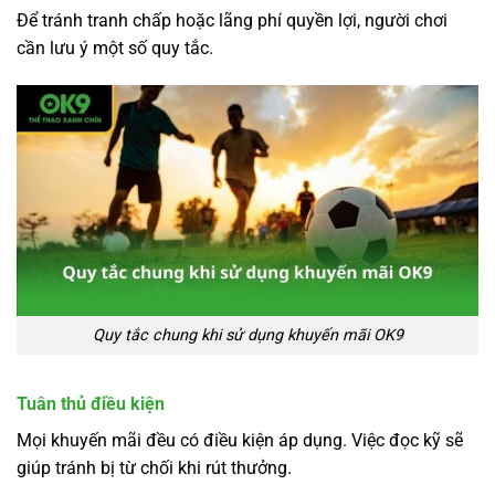
Để tránh tranh chấp hoặc lãng phí quyền lợi, người chơi
cần lưu ý một số quy tắc.
Quy tắc chung khi sử dụng khuyến mãi OK9
Tuân thủ điều kiện
Mọi khuyến mãi đều có điều kiện áp dụng. Việc đọc kỹ sẽ
giúp tránh bị từ chối khi rút thưởng.